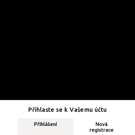
Přihlaste se k Vašemu účtu
Přihlášení
Nová
registrace