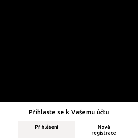
Přihlaste se k Vašemu účtu
Přihlášení
Nová
registrace