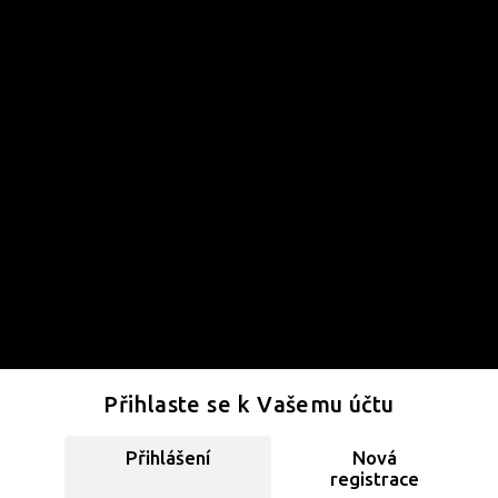
Přihlaste se k Vašemu účtu
Přihlášení
Nová
registrace