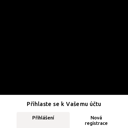
Přihlaste se k Vašemu účtu
Přihlášení
Nová
registrace