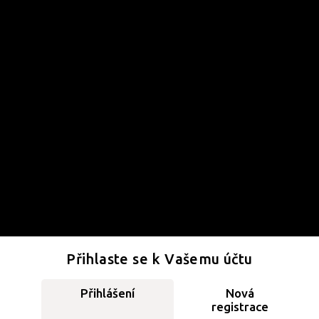
Přihlaste se k Vašemu účtu
Přihlášení
Nová
registrace