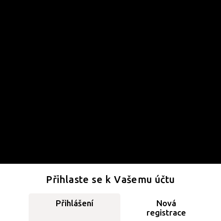
Přihlaste se k Vašemu účtu
Přihlášení
Nová
registrace