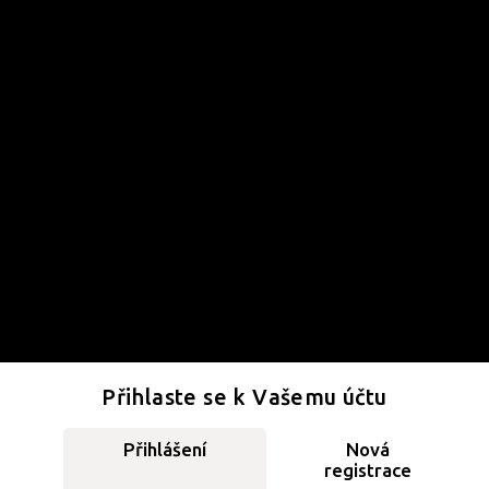
Přihlaste se k Vašemu účtu
Přihlášení
Nová
registrace