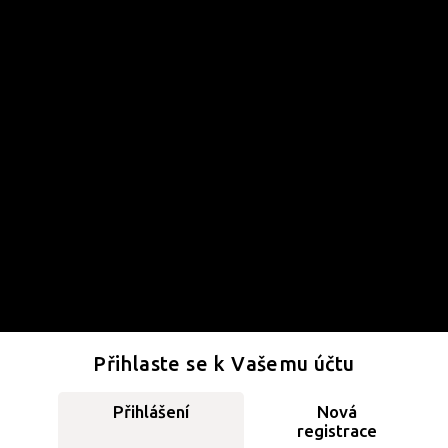
Přihlaste se k Vašemu účtu
Přihlášení
Nová
registrace