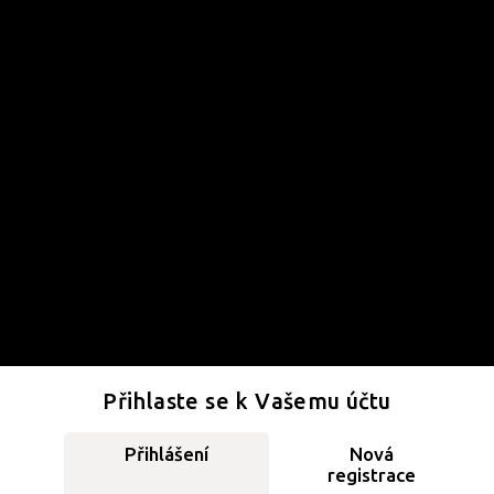
Přihlaste se k Vašemu účtu
Přihlášení
Nová
registrace