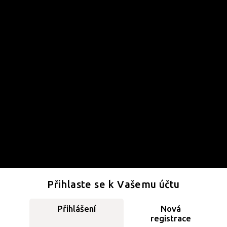
Přihlaste se k Vašemu účtu
Přihlášení
Nová
registrace