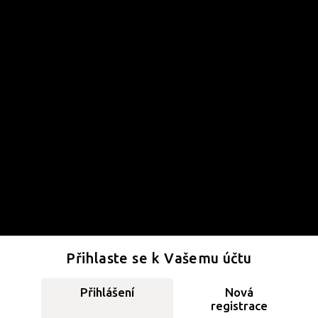
Přihlaste se k Vašemu účtu
Přihlášení
Nová
registrace