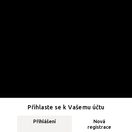
Přihlaste se k Vašemu účtu
Přihlášení
Nová
registrace