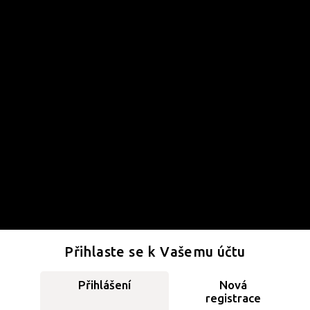
Přihlaste se k Vašemu účtu
Přihlášení
Nová
registrace