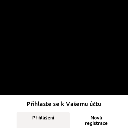
Přihlaste se k Vašemu účtu
Přihlášení
Nová
registrace