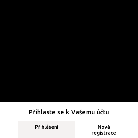
Přihlaste se k Vašemu účtu
Přihlášení
Nová
registrace