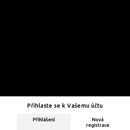
Přihlaste se k Vašemu účtu
Přihlášení
Nová
registrace