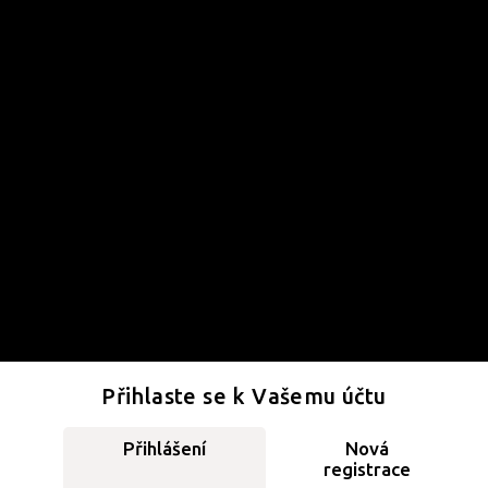
Přihlaste se k Vašemu účtu
Přihlášení
Nová
registrace