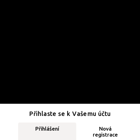
Přihlaste se k Vašemu účtu
Přihlášení
Nová
registrace