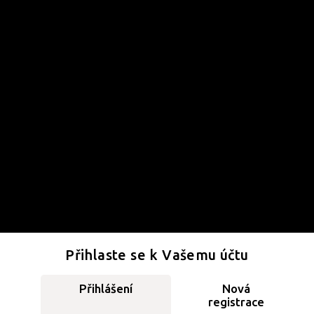
Přihlaste se k Vašemu účtu
Přihlášení
Nová
registrace