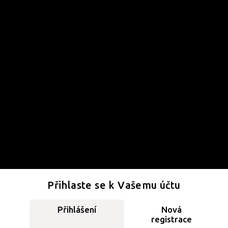
Přihlaste se k Vašemu účtu
Přihlášení
Nová
registrace