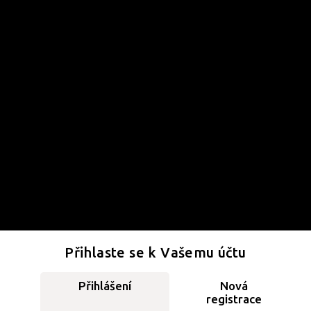
Přihlaste se k Vašemu účtu
Přihlášení
Nová
registrace