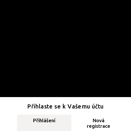
Přihlaste se k Vašemu účtu
Přihlášení
Nová
registrace