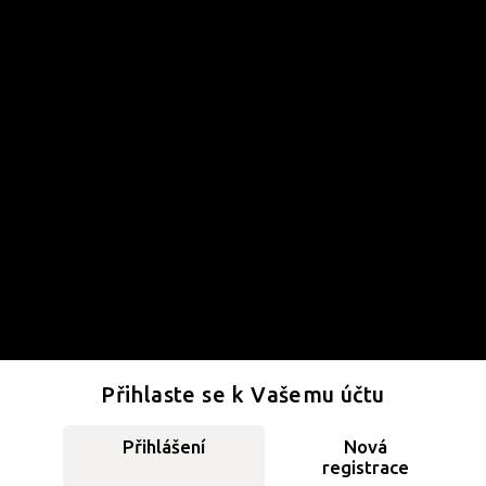
Přihlaste se k Vašemu účtu
Přihlášení
Nová
registrace